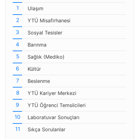
Ulaşım
YTÜ Misafirhanesi
Sosyal Tesisler
Barınma
Sağlık (Mediko)
Kültür
Beslenme
YTÜ Kariyer Merkezi
YTÜ Öğrenci Temsilcileri
Laboratuvar Sonuçları
Sıkça Sorulanlar