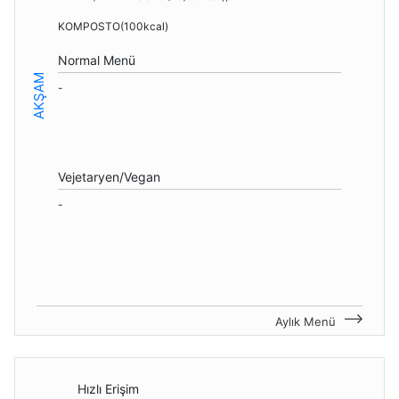
KOMPOSTO(100kcal)
Normal Menü
AKŞAM
-
Vejetaryen/Vegan
-
Aylık Menü
Hızlı Erişim