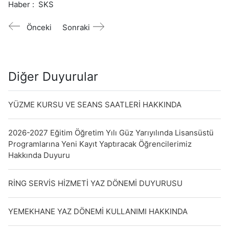
Haber :
SKS
Önceki
Sonraki
Diğer Duyurular
YÜZME KURSU VE SEANS SAATLERİ HAKKINDA
2026-2027 Eğitim Öğretim Yılı Güz Yarıyılında Lisansüstü
Programlarına Yeni Kayıt Yaptıracak Öğrencilerimiz
Hakkında Duyuru
RİNG SERVİS HİZMETİ YAZ DÖNEMİ DUYURUSU
YEMEKHANE YAZ DÖNEMİ KULLANIMI HAKKINDA